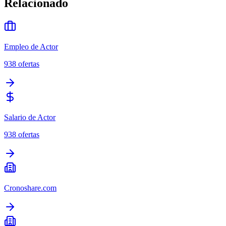
Relacionado
Empleo de Actor
938
ofertas
Salario de Actor
938
ofertas
Cronoshare.com