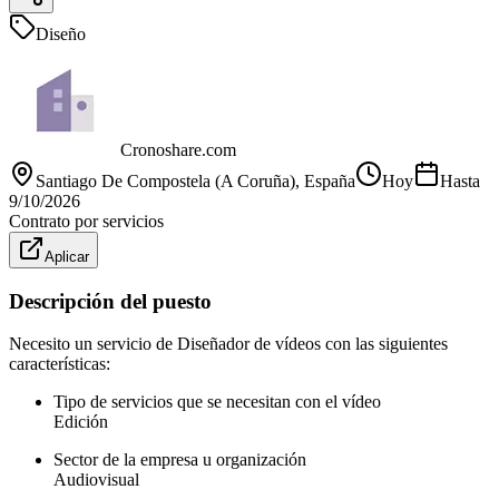
Diseño
Cronoshare.com
Santiago De Compostela (A Coruña)
, España
Hoy
Hasta
9/10/2026
Contrato por servicios
Aplicar
Descripción del puesto
Necesito un servicio de Diseñador de vídeos con las siguientes
características:
Tipo de servicios que se necesitan con el vídeo
Edición
Sector de la empresa u organización
Audiovisual