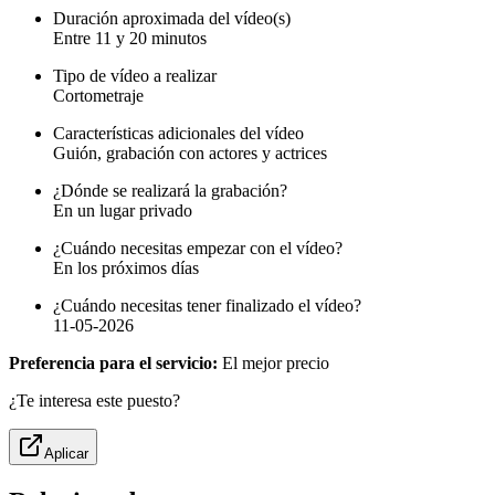
Duración aproximada del vídeo(s)
Entre 11 y 20 minutos
Tipo de vídeo a realizar
Cortometraje
Características adicionales del vídeo
Guión, grabación con actores y actrices
¿Dónde se realizará la grabación?
En un lugar privado
¿Cuándo necesitas empezar con el vídeo?
En los próximos días
¿Cuándo necesitas tener finalizado el vídeo?
11-05-2026
Preferencia para el servicio:
El mejor precio
¿Te interesa este puesto?
Aplicar