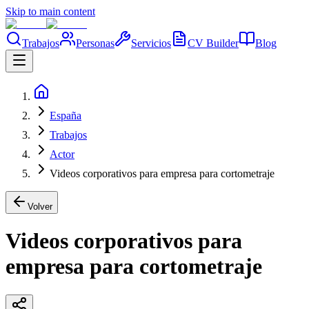
Skip to main content
Trabajos
Personas
Servicios
CV Builder
Blog
España
Trabajos
Actor
Videos corporativos para empresa para cortometraje
Volver
Videos corporativos para
empresa para cortometraje