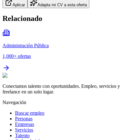
Aplicar
Adapta mi CV a esta oferta
Relacionado
Administración Pública
1,000+
ofertas
Conectamos talento con oportunidades. Empleo, servicios y
freelance en un solo lugar.
Navegación
Buscar empleo
Personas
Empresas
Servicios
Talento