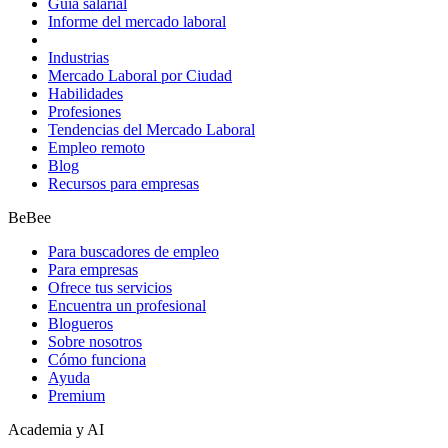
Guía salarial
Informe del mercado laboral
Industrias
Mercado Laboral por Ciudad
Habilidades
Profesiones
Tendencias del Mercado Laboral
Empleo remoto
Blog
Recursos para empresas
BeBee
Para buscadores de empleo
Para empresas
Ofrece tus servicios
Encuentra un profesional
Blogueros
Sobre nosotros
Cómo funciona
Ayuda
Premium
Academia y AI