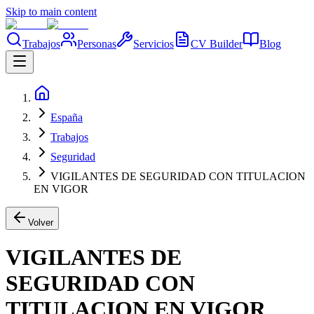
Skip to main content
Trabajos
Personas
Servicios
CV Builder
Blog
España
Trabajos
Seguridad
VIGILANTES DE SEGURIDAD CON TITULACION
EN VIGOR
Volver
VIGILANTES DE
SEGURIDAD CON
TITULACION EN VIGOR