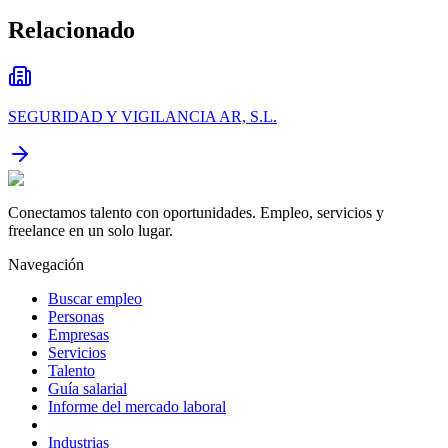
Relacionado
SEGURIDAD Y VIGILANCIA AR, S.L.
Conectamos talento con oportunidades. Empleo, servicios y
freelance en un solo lugar.
Navegación
Buscar empleo
Personas
Empresas
Servicios
Talento
Guía salarial
Informe del mercado laboral
Industrias