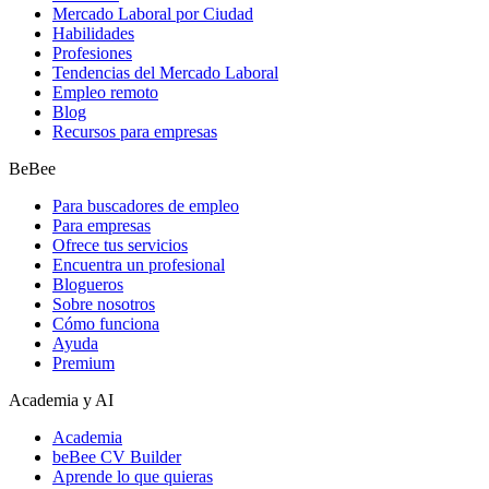
Mercado Laboral por Ciudad
Habilidades
Profesiones
Tendencias del Mercado Laboral
Empleo remoto
Blog
Recursos para empresas
BeBee
Para buscadores de empleo
Para empresas
Ofrece tus servicios
Encuentra un profesional
Blogueros
Sobre nosotros
Cómo funciona
Ayuda
Premium
Academia y AI
Academia
beBee CV Builder
Aprende lo que quieras