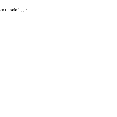
en un solo lugar.