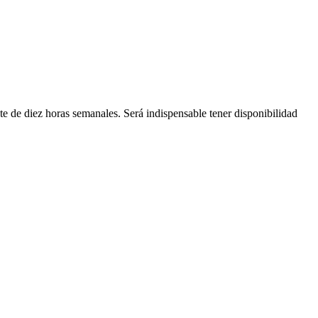
nte de diez horas semanales. Será indispensable tener disponibilidad