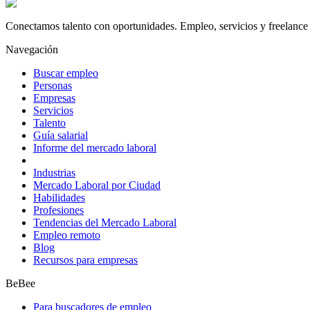
Conectamos talento con oportunidades. Empleo, servicios y freelance 
Navegación
Buscar empleo
Personas
Empresas
Servicios
Talento
Guía salarial
Informe del mercado laboral
Industrias
Mercado Laboral por Ciudad
Habilidades
Profesiones
Tendencias del Mercado Laboral
Empleo remoto
Blog
Recursos para empresas
BeBee
Para buscadores de empleo