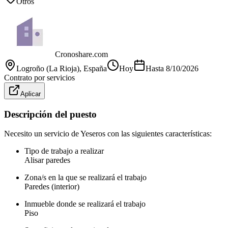
Otros
Cronoshare.com
Logroño (La Rioja)
, España
Hoy
Hasta
8/10/2026
Contrato por servicios
Aplicar
Descripción del puesto
Necesito un servicio de Yeseros con las siguientes características:
Tipo de trabajo a realizar
Alisar paredes
Zona/s en la que se realizará el trabajo
Paredes (interior)
Inmueble donde se realizará el trabajo
Piso