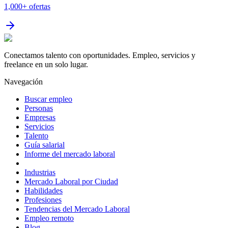
1,000+
ofertas
Conectamos talento con oportunidades. Empleo, servicios y
freelance en un solo lugar.
Navegación
Buscar empleo
Personas
Empresas
Servicios
Talento
Guía salarial
Informe del mercado laboral
Industrias
Mercado Laboral por Ciudad
Habilidades
Profesiones
Tendencias del Mercado Laboral
Empleo remoto
Blog