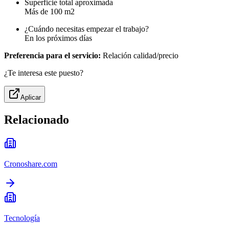
Superficie total aproximada
Más de 100 m2
¿Cuándo necesitas empezar el trabajo?
En los próximos días
Preferencia para el servicio:
Relación calidad/precio
¿Te interesa este puesto?
Aplicar
Relacionado
Cronoshare.com
Tecnología