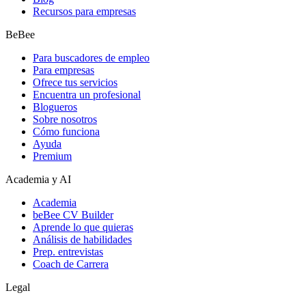
Recursos para empresas
BeBee
Para buscadores de empleo
Para empresas
Ofrece tus servicios
Encuentra un profesional
Blogueros
Sobre nosotros
Cómo funciona
Ayuda
Premium
Academia y AI
Academia
beBee CV Builder
Aprende lo que quieras
Análisis de habilidades
Prep. entrevistas
Coach de Carrera
Legal