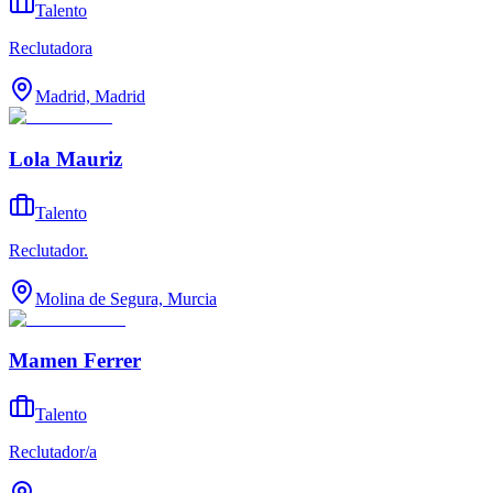
Talento
Reclutadora
Madrid, Madrid
Lola Mauriz
Talento
Reclutador.
Molina de Segura, Murcia
Mamen Ferrer
Talento
Reclutador/a