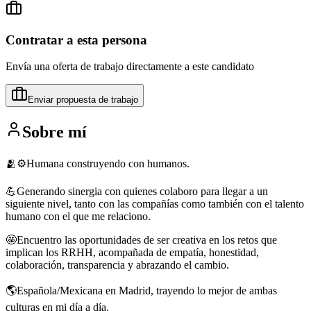
Contratar a esta persona
Envía una oferta de trabajo directamente a este candidato
Enviar propuesta de trabajo
Sobre mí
🫂⚙️Humana construyendo con humanos.
💪Generando sinergia con quienes colaboro para llegar a un
siguiente nivel, tanto con las compañías como también con el talento
humano con el que me relaciono.
🤩Encuentro las oportunidades de ser creativa en los retos que
implican los RRHH, acompañada de empatía, honestidad,
colaboración, transparencia y abrazando el cambio.
🌎Española/Mexicana en Madrid, trayendo lo mejor de ambas
culturas en mi día a día.