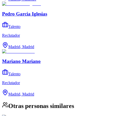
Pedro Garcia Iglesias
Talento
Reclutador
Madrid, Madrid
Mariano Mariano
Talento
Reclutador
Madrid, Madrid
Otras personas similares