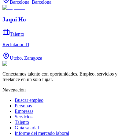
Barcelona, Barcelona
Jaqui Ho
Talento
Reclutador TI
Utebo, Zaragoza
Conectamos talento con oportunidades. Empleo, servicios y
freelance en un solo lugar.
Navegación
Buscar empleo
Personas
Empresas
Servicios
Talento
Guía salarial
Informe del mercado laboral