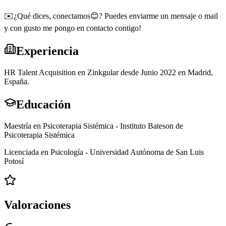
✉️¿Qué dices, conectamos😊? Puedes enviarme un mensaje o mail
y con gusto me pongo en contacto contigo!
Experiencia
HR Talent Acquisition en Zinkgular desde Junio 2022 en Madrid,
España.
Educación
Maestría en Psicoterapia Sistémica - Instituto Bateson de
Psicoterapia Sistémica
Licenciada en Psicología - Universidad Autónoma de San Luis
Potosí
Valoraciones