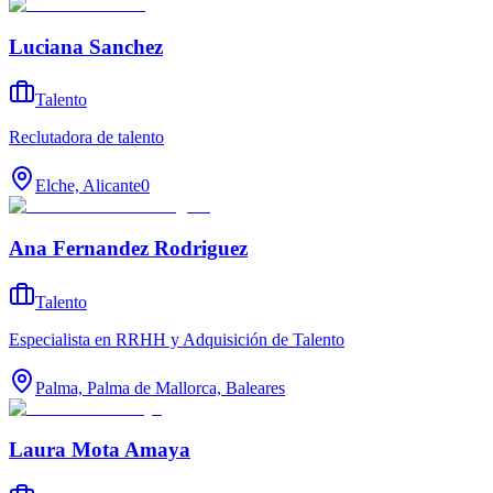
Luciana Sanchez
Talento
Reclutadora de talento
Elche, Alicante
0
Ana Fernandez Rodriguez
Talento
Especialista en RRHH y Adquisición de Talento
Palma, Palma de Mallorca, Baleares
Laura Mota Amaya