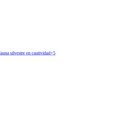
auna silvestre en cautividad
+
5