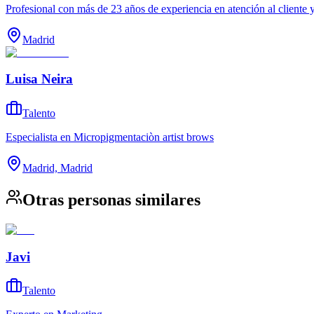
Profesional con más de 23 años de experiencia en atención al cliente y
Madrid
Luisa Neira
Talento
Especialista en Micropigmentaciòn artist brows
Madrid, Madrid
Otras personas similares
Javi
Talento