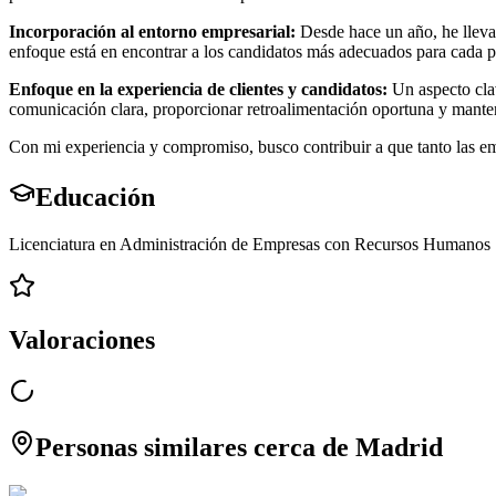
Incorporación al entorno empresarial:
Desde hace un año, he llevad
enfoque está en encontrar a los candidatos más adecuados para cada po
Enfoque en la experiencia de clientes y candidatos:
Un aspecto clav
comunicación clara, proporcionar retroalimentación oportuna y manten
Con mi experiencia y compromiso, busco contribuir a que tanto las em
Educación
Licenciatura en Administración de Empresas con Recursos Humanos
Valoraciones
Personas similares cerca de Madrid