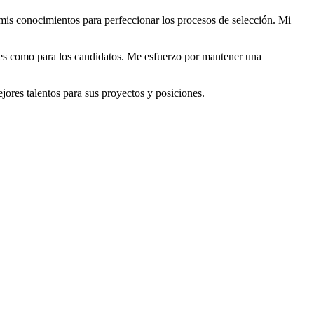
mis conocimientos para perfeccionar los procesos de selección. Mi
ntes como para los candidatos. Me esfuerzo por mantener una
ores talentos para sus proyectos y posiciones.