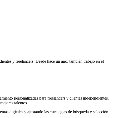
dientes y freelancers. Desde hace un año, también trabajo en el
tamiento personalizadas para freelancers y clientes independientes.
 mejores talentos.
ntas digitales y ajustando las estrategias de búsqueda y selección