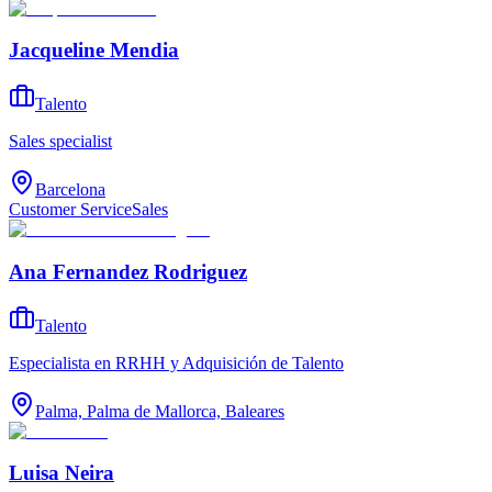
Jacqueline Mendia
Talento
Sales specialist
Barcelona
Customer Service
Sales
Ana Fernandez Rodriguez
Talento
Especialista en RRHH y Adquisición de Talento
Palma, Palma de Mallorca, Baleares
Luisa Neira