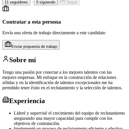
·
11
seguidores
0
siguiendo
Seguir
Contratar a esta persona
Envía una oferta de trabajo directamente a este candidato
Enviar propuesta de trabajo
Sobre mí
Tengo una pasión por conectar a los mejores talentos con las
mejores empresas. Mi enfoque en la construcción de relaciones
sólidas y en la identificación de talentos excepcionales me ha
permitido tener éxito en el reclutamiento y la selección de talentos.
Experiencia
Lideré y supervisé el crecimiento del equipo de reclutamiento
asegurando una mayor capacidad para cumplir con los
objetivos de contratación.
Implementé un proceso de reclutamiento eficiente y efectivo