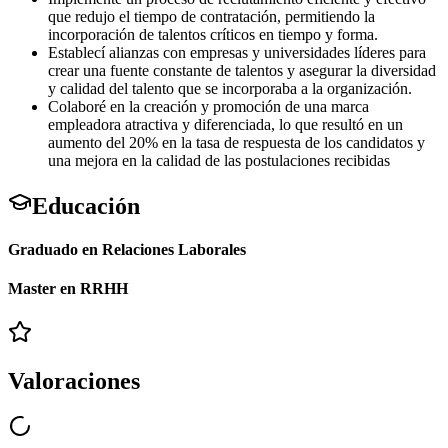
que redujo el tiempo de contratación, permitiendo la
incorporación de talentos críticos en tiempo y forma.
Establecí alianzas con empresas y universidades líderes para
crear una fuente constante de talentos y asegurar la diversidad
y calidad del talento que se incorporaba a la organización.
Colaboré en la creación y promoción de una marca
empleadora atractiva y diferenciada, lo que resultó en un
aumento del 20% en la tasa de respuesta de los candidatos y
una mejora en la calidad de las postulaciones recibidas
Educación
Graduado en Relaciones Laborales
Master en RRHH
Valoraciones