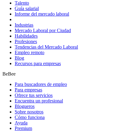
Talento
Guía salarial
Informe del mercado laboral
Industrias
Mercado Laboral por Ciudad
Habilidades
Profesiones
Tendencias del Mercado Laboral
Empleo remoto
Blog
Recursos para empresas
BeBee
Para buscadores de empleo
Para empresas
Ofrece tus servicios
Encuentra un profesional
Blogueros
Sobre nosotros
Cómo funciona
Ayuda
Premium