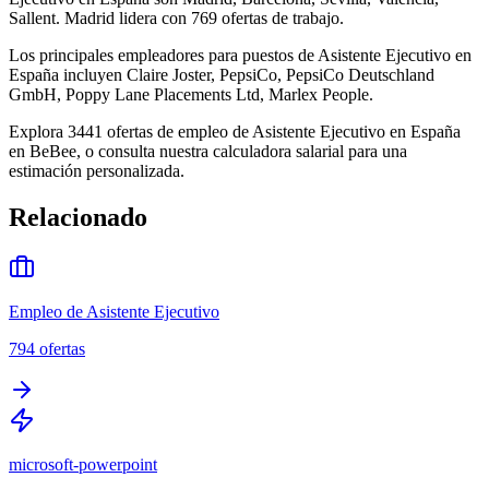
Sallent. Madrid lidera con 769 ofertas de trabajo.
Los principales empleadores para puestos de Asistente Ejecutivo en
España incluyen Claire Joster, PepsiCo, PepsiCo Deutschland
GmbH, Poppy Lane Placements Ltd, Marlex People.
Explora 3441 ofertas de empleo de Asistente Ejecutivo en España
en BeBee, o consulta nuestra calculadora salarial para una
estimación personalizada.
Relacionado
Empleo de Asistente Ejecutivo
794
ofertas
microsoft-powerpoint