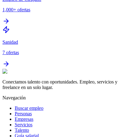
1,000+
ofertas
Sanidad
7
ofertas
Conectamos talento con oportunidades. Empleo, servicios y
freelance en un solo lugar.
Navegación
Buscar empleo
Personas
Empresas
Servicios
Talento
Guía salarial