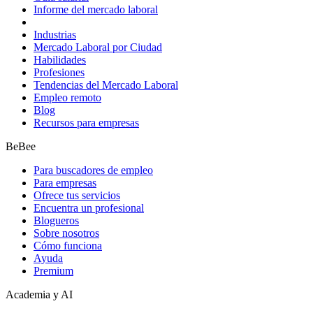
Informe del mercado laboral
Industrias
Mercado Laboral por Ciudad
Habilidades
Profesiones
Tendencias del Mercado Laboral
Empleo remoto
Blog
Recursos para empresas
BeBee
Para buscadores de empleo
Para empresas
Ofrece tus servicios
Encuentra un profesional
Blogueros
Sobre nosotros
Cómo funciona
Ayuda
Premium
Academia y AI