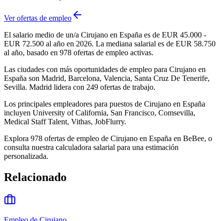
Ver ofertas de empleo
El salario medio de un/a Cirujano en España es de EUR 45.000 -
EUR 72.500 al año en 2026. La mediana salarial es de EUR 58.750
al año, basado en 978 ofertas de empleo activas.
Las ciudades con más oportunidades de empleo para Cirujano en
España son Madrid, Barcelona, Valencia, Santa Cruz De Tenerife,
Sevilla. Madrid lidera con 249 ofertas de trabajo.
Los principales empleadores para puestos de Cirujano en España
incluyen University of California, San Francisco, Comsevilla,
Medical Staff Talent, Vithas, JobFlurry.
Explora 978 ofertas de empleo de Cirujano en España en BeBee, o
consulta nuestra calculadora salarial para una estimación
personalizada.
Relacionado
Empleo de Cirujano