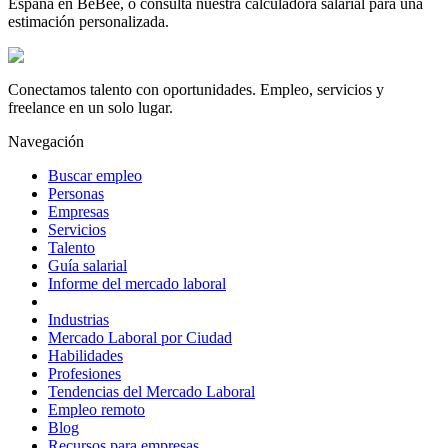
España en BeBee, o consulta nuestra calculadora salarial para una
estimación personalizada.
Conectamos talento con oportunidades. Empleo, servicios y
freelance en un solo lugar.
Navegación
Buscar empleo
Personas
Empresas
Servicios
Talento
Guía salarial
Informe del mercado laboral
Industrias
Mercado Laboral por Ciudad
Habilidades
Profesiones
Tendencias del Mercado Laboral
Empleo remoto
Blog
Recursos para empresas