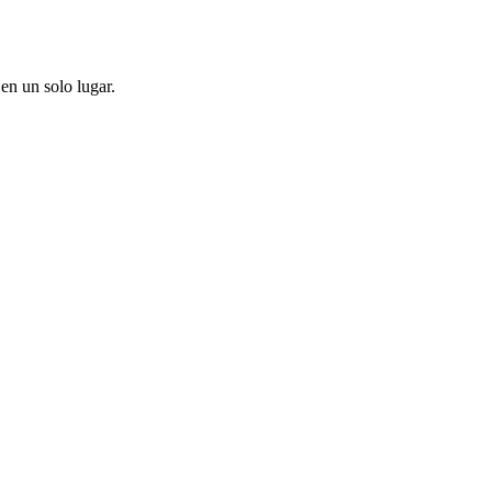
en un solo lugar.