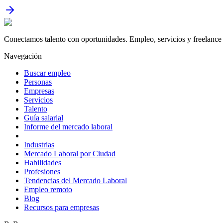
Conectamos talento con oportunidades. Empleo, servicios y freelance 
Navegación
Buscar empleo
Personas
Empresas
Servicios
Talento
Guía salarial
Informe del mercado laboral
Industrias
Mercado Laboral por Ciudad
Habilidades
Profesiones
Tendencias del Mercado Laboral
Empleo remoto
Blog
Recursos para empresas