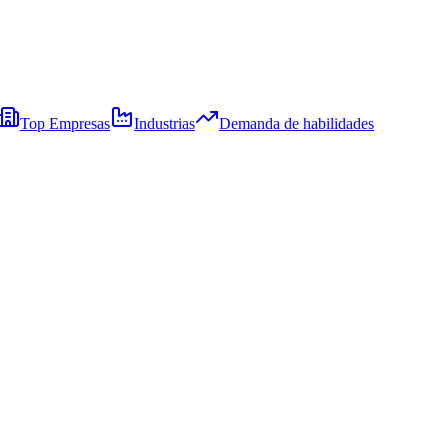
Top Empresas
Industrias
Demanda de habilidades