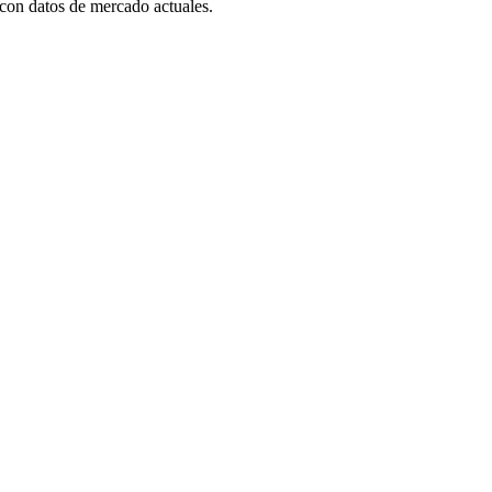
con datos de mercado actuales.