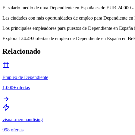
El salario medio de un/a Dependiente en España es de EUR 24.000 - 
Las ciudades con más oportunidades de empleo para Dependiente en Es
Los principales empleadores para puestos de Dependiente en E
Explora 124.493 ofertas de empleo de Dependiente en España en BeBee
Relacionado
Empleo de Dependiente
1,000+
ofertas
visual-merchandising
998
ofertas