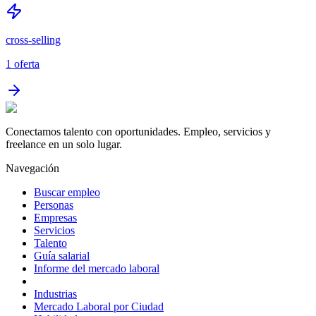
cross-selling
1
oferta
Conectamos talento con oportunidades. Empleo, servicios y
freelance en un solo lugar.
Navegación
Buscar empleo
Personas
Empresas
Servicios
Talento
Guía salarial
Informe del mercado laboral
Industrias
Mercado Laboral por Ciudad