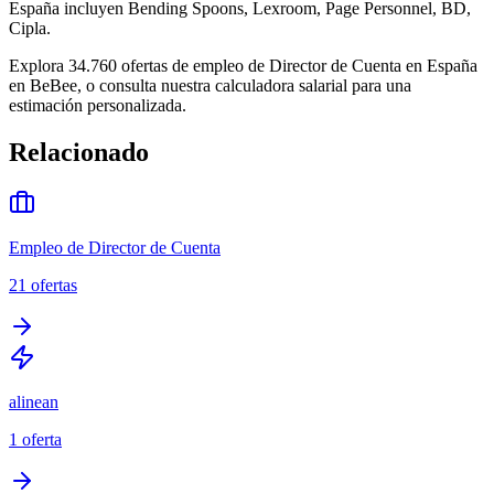
España incluyen Bending Spoons, Lexroom, Page Personnel, BD,
Cipla.
Explora 34.760 ofertas de empleo de Director de Cuenta en España
en BeBee, o consulta nuestra calculadora salarial para una
estimación personalizada.
Relacionado
Empleo de Director de Cuenta
21
ofertas
alinean
1
oferta