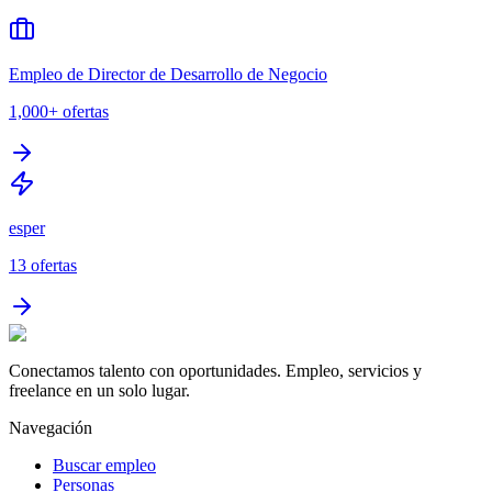
Empleo de Director de Desarrollo de Negocio
1,000+
ofertas
esper
13
ofertas
Conectamos talento con oportunidades. Empleo, servicios y
freelance en un solo lugar.
Navegación
Buscar empleo
Personas