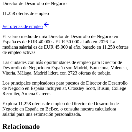
Director de Desarrollo de Negocio
11.258
ofertas de empleo
Ver ofertas de empleo
El salario medio de un/a Director de Desarrollo de Negocio en
España es de EUR 40.000 - EUR 50.000 al año en 2026. La
mediana salarial es de EUR 45.000 al año, basado en 11.258 ofertas
de empleo activas.
Las ciudades con más oportunidades de empleo para Director de
Desarrollo de Negocio en España son Madrid, Barcelona, Valencia,
Vitoria, Málaga. Madrid lidera con 2723 ofertas de trabajo.
Los principales empleadores para puestos de Director de Desarrollo
de Negocio en España incluyen at, Crossley Scott, Busuu, College
Recruiter, Ardena Careers.
Explora 11.258 ofertas de empleo de Director de Desarrollo de
Negocio en España en BeBee, o consulta nuestra calculadora
salarial para una estimación personalizada.
Relacionado