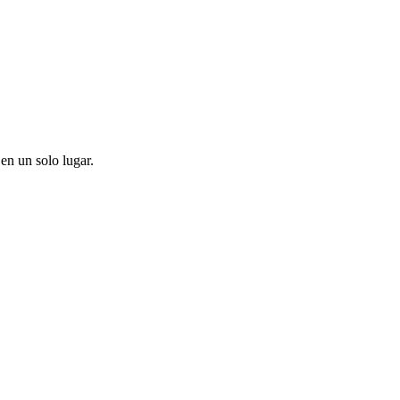
en un solo lugar.