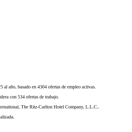
 al año, basado en 4304 ofertas de empleo activas.
dera con 534 ofertas de trabajo.
ernational, The Ritz-Carlton Hotel Company, L.L.C..
alizada.