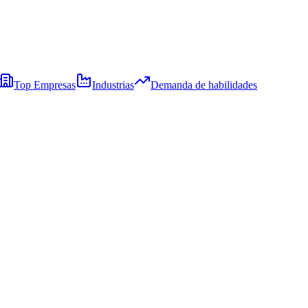
Top Empresas
Industrias
Demanda de habilidades