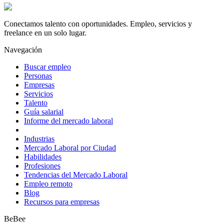
Conectamos talento con oportunidades. Empleo, servicios y
freelance en un solo lugar.
Navegación
Buscar empleo
Personas
Empresas
Servicios
Talento
Guía salarial
Informe del mercado laboral
Industrias
Mercado Laboral por Ciudad
Habilidades
Profesiones
Tendencias del Mercado Laboral
Empleo remoto
Blog
Recursos para empresas
BeBee