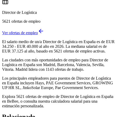
Director de Logística
5621
ofertas de empleo
Ver ofertas de empleo
El salario medio de un/a Director de Logística en España es de EUR
34.250 - EUR 40.000 al año en 2026. La mediana salarial es de
EUR 37.125 al año, basado en 5621 ofertas de empleo activas.
Las ciudades con más oportunidades de empleo para Director de
Logística en España son Madrid, Barcelona, Valencia, Sevilla,
Vitoria. Madrid lidera con 1143 ofertas de trabajo.
Los principales empleadores para puestos de Director de Logística
en España incluyen Hays, PAE Government Services, GROWING
UP HR SL, JinkoSolar Europe, Pae Government Services.
Explora 5621 ofertas de empleo de Director de Logística en España
en BeBee, o consulta nuestra calculadora salarial para una
estimación personalizada.
Relacionado