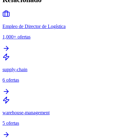
Empleo de Director de Logística
1,000+
ofertas
supply-chain
6
ofertas
warehouse-management
5
ofertas