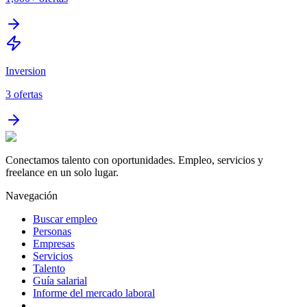
Inversion
3
ofertas
Conectamos talento con oportunidades. Empleo, servicios y
freelance en un solo lugar.
Navegación
Buscar empleo
Personas
Empresas
Servicios
Talento
Guía salarial
Informe del mercado laboral