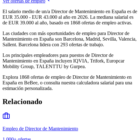
Ver ofertas de empleo
El salario medio de un/a Director de Mantenimiento en España es de
EUR 35.000 - EUR 43.000 al año en 2026. La mediana salarial es
de EUR 39.000 al año, basado en 1868 ofertas de empleo activas.
Las ciudades con más oportunidades de empleo para Director de
Mantenimiento en España son Barcelona, Madrid, Sevilla, Valencia,
Sallent. Barcelona lidera con 293 ofertas de trabajo.
Los principales empleadores para puestos de Director de
Mantenimiento en España incluyen IQVIA, Trifork, Europcar
Mobility Group, TALENTTU by Gurpea.
Explora 1868 ofertas de empleo de Director de Mantenimiento en
España en BeBee, o consulta nuestra calculadora salarial para una
estimación personalizada.
Relacionado
Empleo de Director de Mantenimiento
1,000+
ofertas