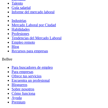
Talento
Guía salarial
Informe del mercado laboral
Industrias
Mercado Laboral por Ciudad
Habilidades
Profesiones
Tendencias del Mercado Laboral
Empleo remoto
Blog
Recursos para empresas
BeBee
Para buscadores de empleo
Para empresas
Ofrece tus servicios
Encuentra un profesional
Blogueros
Sobre nosotros
Cómo funciona
Ayuda
Premium