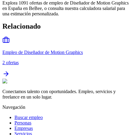
Explora 1091 ofertas de empleo de Diseñador de Motion Graphics
en España en BeBee, o consulta nuestra calculadora salarial para
una estimación personalizada.
Relacionado
Empleo de Diseñador de Motion Graphics
2
ofertas
Conectamos talento con oportunidades. Empleo, servicios y
freelance en un solo lugar.
Navegación
Buscar empleo
Personas
Empresas
Servicios