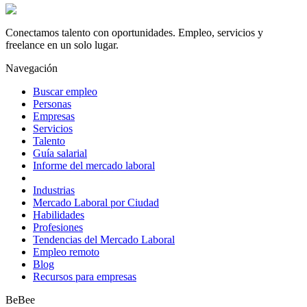
Conectamos talento con oportunidades. Empleo, servicios y
freelance en un solo lugar.
Navegación
Buscar empleo
Personas
Empresas
Servicios
Talento
Guía salarial
Informe del mercado laboral
Industrias
Mercado Laboral por Ciudad
Habilidades
Profesiones
Tendencias del Mercado Laboral
Empleo remoto
Blog
Recursos para empresas
BeBee