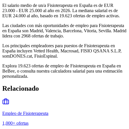
El salario medio de un/a Fisioterapeuta en España es de EUR
23.000 - EUR 25.000 al año en 2026. La mediana salarial es de
EUR 24.000 al año, basado en 19.623 ofertas de empleo activas.
Las ciudades con más oportunidades de empleo para Fisioterapeuta
en España son Madrid, Valencia, Barcelona, Vitoria, Sevilla. Madrid
lidera con 2968 ofertas de trabajo.
Los principales empleadores para puestos de Fisioterapeuta en
España incluyen Vetted Health, Macrosad, FISIO QSANA S.L.P,
somDONES.cat, FisioEspinal.
Explora 19.623 ofertas de empleo de Fisioterapeuta en España en
BeBee, o consulta nuestra calculadora salarial para una estimación
personalizada.
Relacionado
Empleo de Fisioterapeuta
1,000+
ofertas