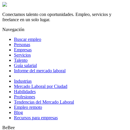
Conectamos talento con oportunidades. Empleo, servicios y
freelance en un solo lugar.
Navegación
Buscar empleo
Personas
Empresas
Servicios
Talento
Guía salarial
Informe del mercado laboral
Industrias
Mercado Laboral por Ciudad
Habilidades
Profesiones
Tendencias del Mercado Laboral
Empleo remoto
Blog
Recursos para empresas
BeBee