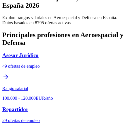
España 2026
Explora rangos salariales en Aeroespacial y Defensa en España.
Datos basados en 8795 ofertas activas.
Principales profesiones en Aeroespacial y
Defensa
Asesor Jurídico
49
ofertas de empleo
Rango salarial
100.000
-
120.000
EUR
/año
Repartidor
29
ofertas de empleo