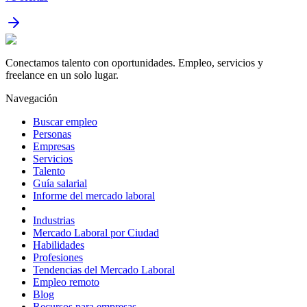
Conectamos talento con oportunidades. Empleo, servicios y
freelance en un solo lugar.
Navegación
Buscar empleo
Personas
Empresas
Servicios
Talento
Guía salarial
Informe del mercado laboral
Industrias
Mercado Laboral por Ciudad
Habilidades
Profesiones
Tendencias del Mercado Laboral
Empleo remoto
Blog
Recursos para empresas