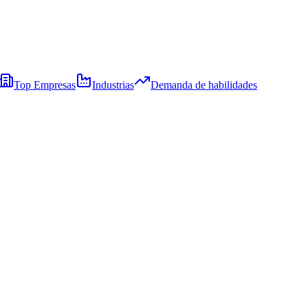
Top Empresas
Industrias
Demanda de habilidades