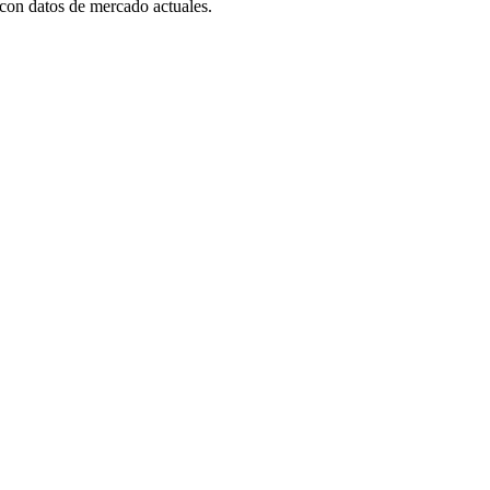
con datos de mercado actuales.