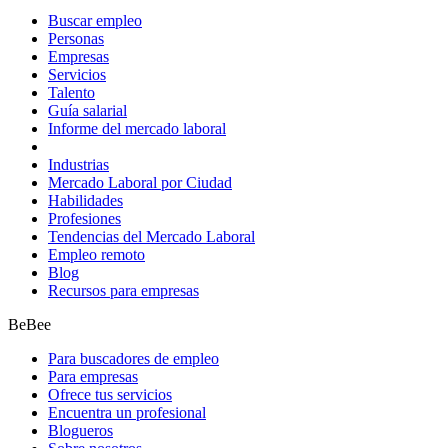
Buscar empleo
Personas
Empresas
Servicios
Talento
Guía salarial
Informe del mercado laboral
Industrias
Mercado Laboral por Ciudad
Habilidades
Profesiones
Tendencias del Mercado Laboral
Empleo remoto
Blog
Recursos para empresas
BeBee
Para buscadores de empleo
Para empresas
Ofrece tus servicios
Encuentra un profesional
Blogueros