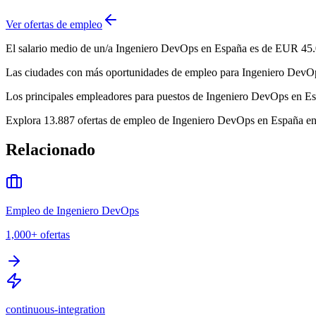
Ver ofertas de empleo
El salario medio de un/a Ingeniero DevOps en España es de EUR 45.0
Las ciudades con más oportunidades de empleo para Ingeniero DevOps 
Los principales empleadores para puestos de Ingeniero DevOps en Esp
Explora 13.887 ofertas de empleo de Ingeniero DevOps en España en B
Relacionado
Empleo de Ingeniero DevOps
1,000+
ofertas
continuous-integration