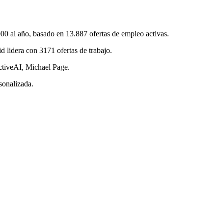
 al año, basado en 13.887 ofertas de empleo activas.
lidera con 3171 ofertas de trabajo.
ctiveAI, Michael Page.
sonalizada.