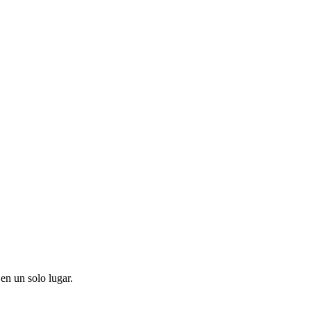
en un solo lugar.