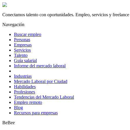
Conectamos talento con oportunidades. Empleo, servicios y freelance 
Navegación
Buscar empleo
Personas
Empresas
Servicios
Talento
Guía salarial
Informe del mercado laboral
Industrias
Mercado Laboral por Ciudad
Habilidades
Profesiones
Tendencias del Mercado Laboral
Empleo remoto
Blog
Recursos para empresas
BeBee