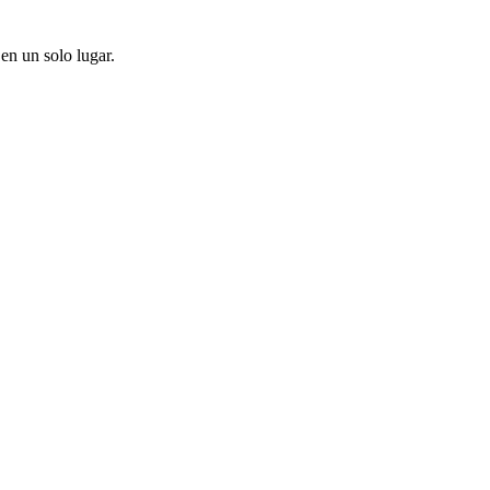
en un solo lugar.