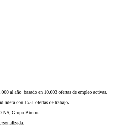
000 al año, basado en 10.003 ofertas de empleo activas.
 lidera con 1531 ofertas de trabajo.
UPO NS, Grupo Bimbo.
ersonalizada.