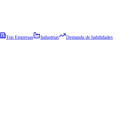
Top Empresas
Industrias
Demanda de habilidades