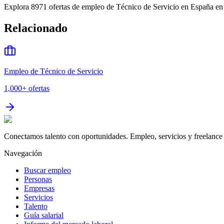
Explora 8971 ofertas de empleo de Técnico de Servicio en España en B
Relacionado
Empleo de Técnico de Servicio
1,000+
ofertas
Conectamos talento con oportunidades. Empleo, servicios y freelance 
Navegación
Buscar empleo
Personas
Empresas
Servicios
Talento
Guía salarial