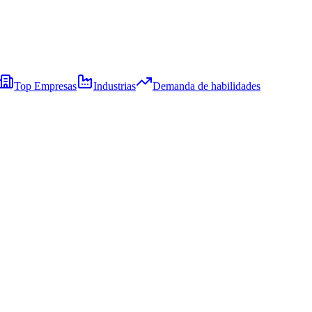
Top Empresas
Industrias
Demanda de habilidades