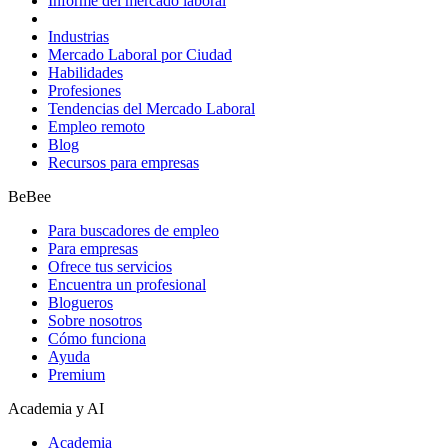
Informe del mercado laboral
Industrias
Mercado Laboral por Ciudad
Habilidades
Profesiones
Tendencias del Mercado Laboral
Empleo remoto
Blog
Recursos para empresas
BeBee
Para buscadores de empleo
Para empresas
Ofrece tus servicios
Encuentra un profesional
Blogueros
Sobre nosotros
Cómo funciona
Ayuda
Premium
Academia y AI
Academia