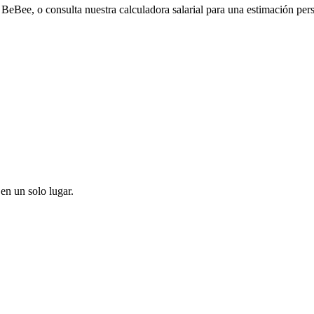
eBee, o consulta nuestra calculadora salarial para una estimación per
en un solo lugar.