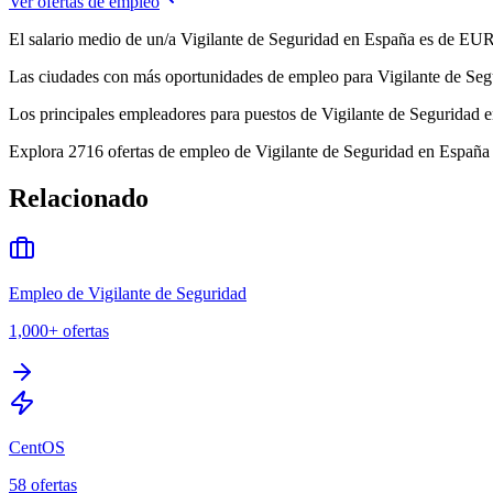
Ver ofertas de empleo
El salario medio de un/a Vigilante de Seguridad en España es de EUR
Las ciudades con más oportunidades de empleo para Vigilante de Segu
Los principales empleadores para puestos de Vigilante de Seguridad 
Explora 2716 ofertas de empleo de Vigilante de Seguridad en España e
Relacionado
Empleo de Vigilante de Seguridad
1,000+
ofertas
CentOS
58
ofertas