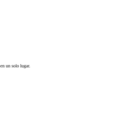
en un solo lugar.