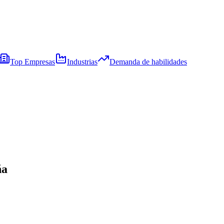
Top Empresas
Industrias
Demanda de habilidades
ña