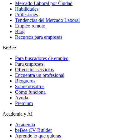
Mercado Laboral por Ciudad
Habilidades
Profesiones
Tendencias del Mercado Laboral
Empleo remoto
Blog
Recursos para empresas
BeBee
Para buscadores de empleo
Para empresas
Ofrece tus servicios
Encuentra un profesional
Blogueros
Sobre nosotros
Cómo funciona
Ayuda
Premium
Academia y AI
Academia
beBee CV Builder
Aprende lo que quieras