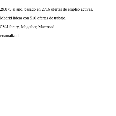
9.875 al año, basado en 2716 ofertas de empleo activas.
adrid lidera con 510 ofertas de trabajo.
 CV-Library, Jobgether, Macrosad.
ersonalizada.