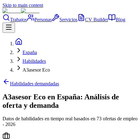
Skip to main content
Trabajos
Personas
Servicios
CV Builder
Blog
España
Habilidades
A3asesor Eco
Habilidades demandadas
A3asesor Eco en España: Análisis de
oferta y demanda
Datos de habilidades en tiempo real basados en 73 ofertas de empleo
- 2026