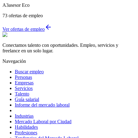
A3asesor Eco
73
ofertas de empleo
Ver ofertas de empleo
Conectamos talento con oportunidades. Empleo, servicios y
freelance en un solo lugar.
Navegación
Buscar empleo
Personas
Empresas
Servicios
Talento
Guía salarial
Informe del mercado laboral
Industrias
Mercado Laboral por Ciudad
Habilidades
Profesiones