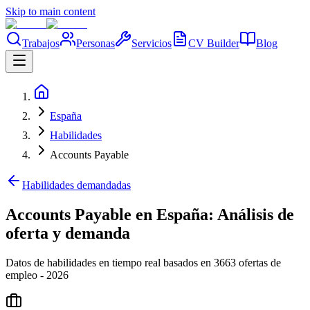
Skip to main content
Trabajos
Personas
Servicios
CV Builder
Blog
España
Habilidades
Accounts Payable
Habilidades demandadas
Accounts Payable en España: Análisis de
oferta y demanda
Datos de habilidades en tiempo real basados en 3663 ofertas de
empleo - 2026