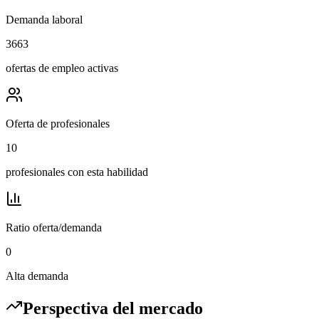
Demanda laboral
3663
ofertas de empleo activas
Oferta de profesionales
10
profesionales con esta habilidad
Ratio oferta/demanda
0
Alta demanda
Perspectiva del mercado