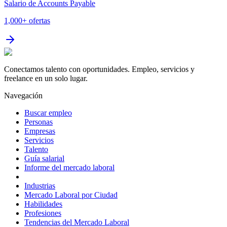
Salario de Accounts Payable
1,000+
ofertas
Conectamos talento con oportunidades. Empleo, servicios y
freelance en un solo lugar.
Navegación
Buscar empleo
Personas
Empresas
Servicios
Talento
Guía salarial
Informe del mercado laboral
Industrias
Mercado Laboral por Ciudad
Habilidades
Profesiones
Tendencias del Mercado Laboral