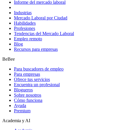
Informe del mercado laboral
Industrias
Mercado Laboral por Ciudad
Habilidades
Profesiones
Tendencias del Mercado Laboral
Empleo remoto
Blog
Recursos para empresas
BeBee
Para buscadores de empleo
Para empresas
Ofrece tus servicios
Encuentra un profesional
Blogueros
Sobre nosotros
Cómo funciona
Ayuda
Premium
Academia y AI