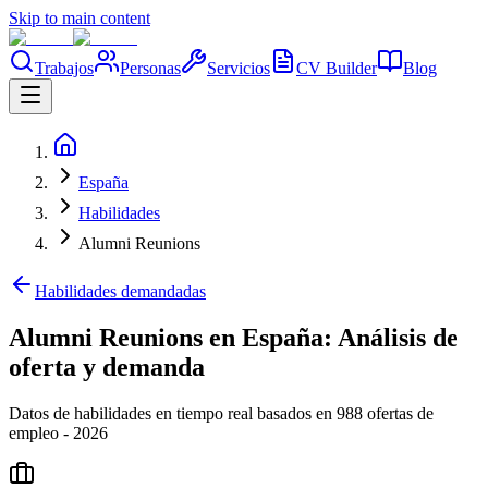
Skip to main content
Trabajos
Personas
Servicios
CV Builder
Blog
España
Habilidades
Alumni Reunions
Habilidades demandadas
Alumni Reunions en España: Análisis de
oferta y demanda
Datos de habilidades en tiempo real basados en 988 ofertas de
empleo - 2026