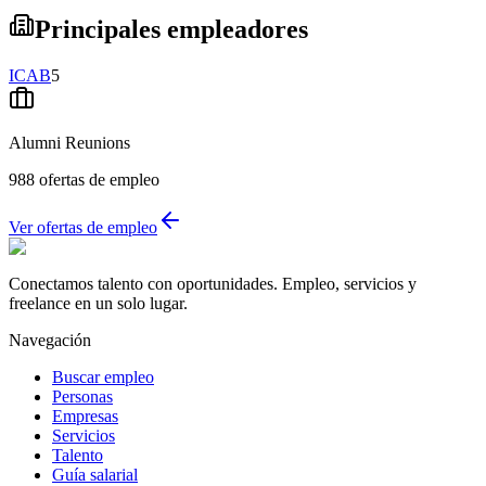
Principales empleadores
ICAB
5
Alumni Reunions
988
ofertas de empleo
Ver ofertas de empleo
Conectamos talento con oportunidades. Empleo, servicios y
freelance en un solo lugar.
Navegación
Buscar empleo
Personas
Empresas
Servicios
Talento
Guía salarial