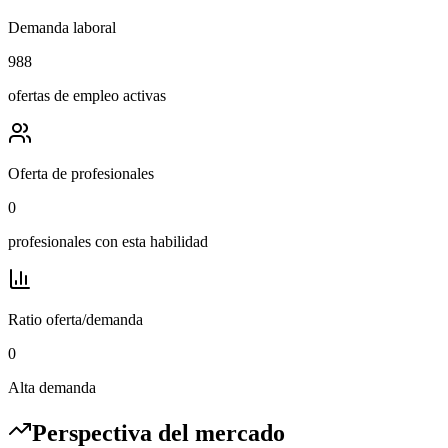
Demanda laboral
988
ofertas de empleo activas
Oferta de profesionales
0
profesionales con esta habilidad
Ratio oferta/demanda
0
Alta demanda
Perspectiva del mercado