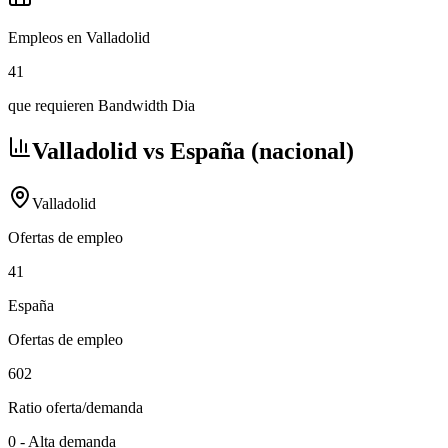
Empleos en Valladolid
41
que requieren Bandwidth Dia
Valladolid vs España (nacional)
Valladolid
Ofertas de empleo
41
España
Ofertas de empleo
602
Ratio oferta/demanda
0
-
Alta demanda