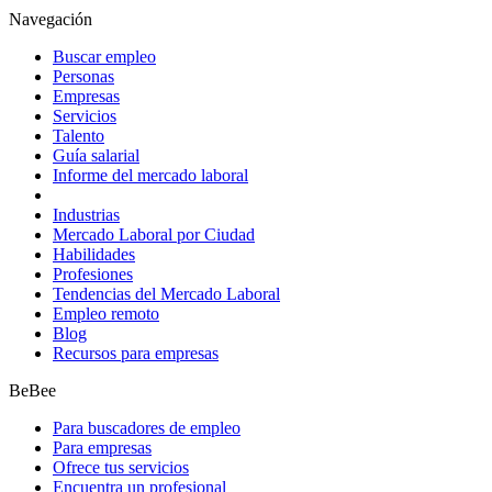
Navegación
Buscar empleo
Personas
Empresas
Servicios
Talento
Guía salarial
Informe del mercado laboral
Industrias
Mercado Laboral por Ciudad
Habilidades
Profesiones
Tendencias del Mercado Laboral
Empleo remoto
Blog
Recursos para empresas
BeBee
Para buscadores de empleo
Para empresas
Ofrece tus servicios
Encuentra un profesional