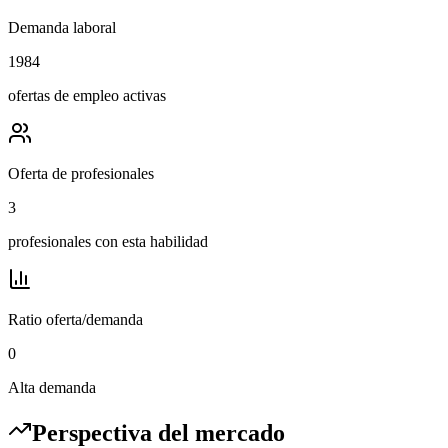
Demanda laboral
1984
ofertas de empleo activas
Oferta de profesionales
3
profesionales con esta habilidad
Ratio oferta/demanda
0
Alta demanda
Perspectiva del mercado