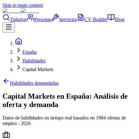
Skip to main content
Trabajos
Personas
Servicios
CV Builder
Blog
España
Habilidades
Capital Markets
Habilidades demandadas
Capital Markets en España: Análisis de
oferta y demanda
Datos de habilidades en tiempo real basados en 1984 ofertas de
empleo - 2026