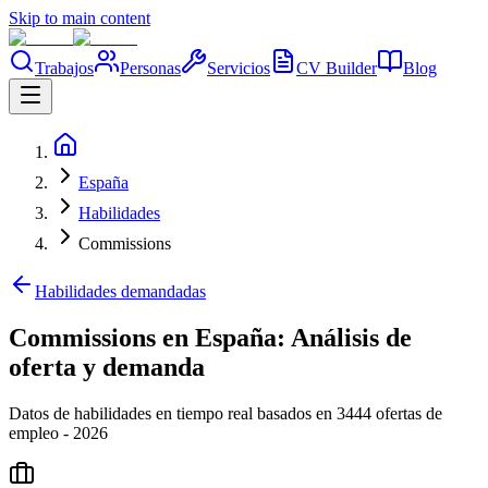
Skip to main content
Trabajos
Personas
Servicios
CV Builder
Blog
España
Habilidades
Commissions
Habilidades demandadas
Commissions en España: Análisis de
oferta y demanda
Datos de habilidades en tiempo real basados en 3444 ofertas de
empleo - 2026