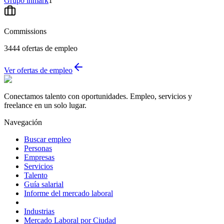
Grupo inmark
1
Commissions
3444
ofertas de empleo
Ver ofertas de empleo
Conectamos talento con oportunidades. Empleo, servicios y
freelance en un solo lugar.
Navegación
Buscar empleo
Personas
Empresas
Servicios
Talento
Guía salarial
Informe del mercado laboral
Industrias
Mercado Laboral por Ciudad