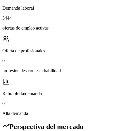
Demanda laboral
3444
ofertas de empleo activas
Oferta de profesionales
0
profesionales con esta habilidad
Ratio oferta/demanda
0
Alta demanda
Perspectiva del mercado