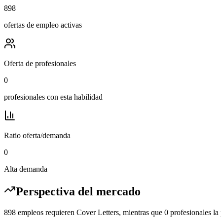
898
ofertas de empleo activas
Oferta de profesionales
0
profesionales con esta habilidad
Ratio oferta/demanda
0
Alta demanda
Perspectiva del mercado
898 empleos requieren Cover Letters, mientras que 0 profesionales la