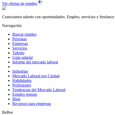
Ver ofertas de empleo
Conectamos talento con oportunidades. Empleo, servicios y freelance 
Navegación
Buscar empleo
Personas
Empresas
Servicios
Talento
Guía salarial
Informe del mercado laboral
Industrias
Mercado Laboral por Ciudad
Habilidades
Profesiones
Tendencias del Mercado Laboral
Empleo remoto
Blog
Recursos para empresas
BeBee