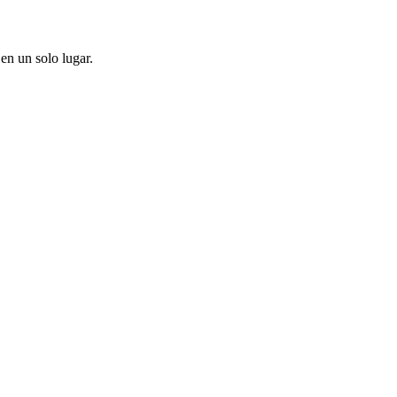
en un solo lugar.