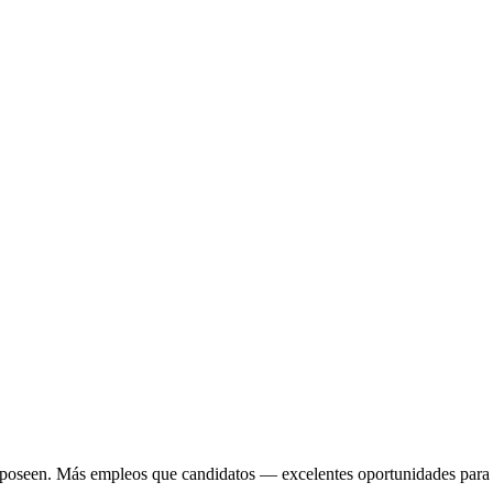
 poseen.
Más empleos que candidatos — excelentes oportunidades para p