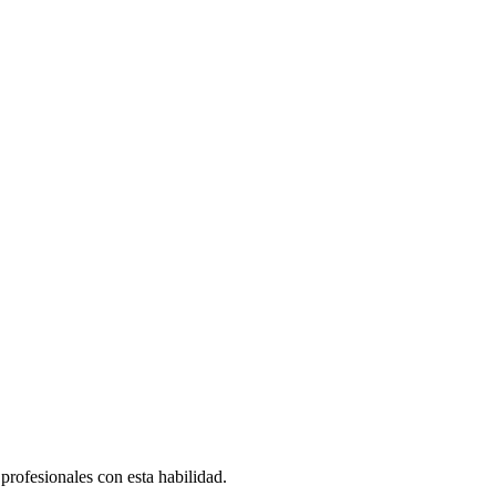
rofesionales con esta habilidad.