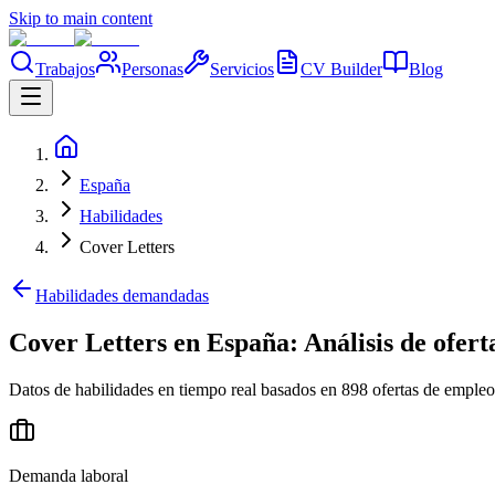
Skip to main content
Trabajos
Personas
Servicios
CV Builder
Blog
España
Habilidades
Cover Letters
Habilidades demandadas
Cover Letters en España: Análisis de ofer
Datos de habilidades en tiempo real basados en 898 ofertas de empleo
Demanda laboral