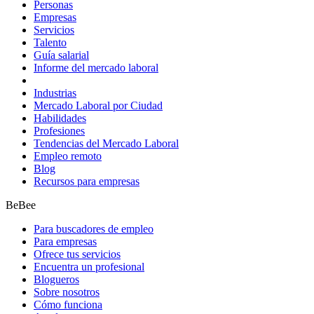
Personas
Empresas
Servicios
Talento
Guía salarial
Informe del mercado laboral
Industrias
Mercado Laboral por Ciudad
Habilidades
Profesiones
Tendencias del Mercado Laboral
Empleo remoto
Blog
Recursos para empresas
BeBee
Para buscadores de empleo
Para empresas
Ofrece tus servicios
Encuentra un profesional
Blogueros
Sobre nosotros
Cómo funciona