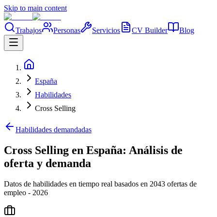
Skip to main content
Trabajos
Personas
Servicios
CV Builder
Blog
España
Habilidades
Cross Selling
Habilidades demandadas
Cross Selling en España: Análisis de
oferta y demanda
Datos de habilidades en tiempo real basados en 2043 ofertas de
empleo - 2026