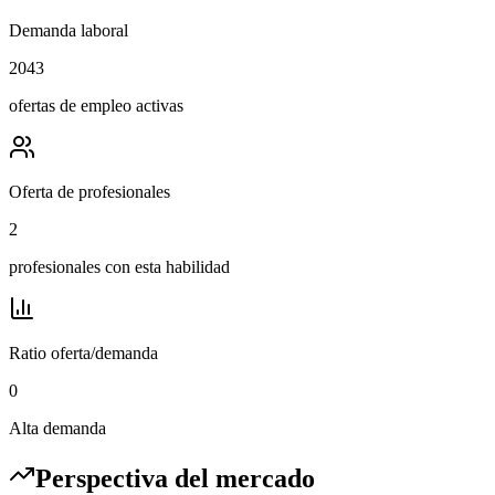
Demanda laboral
2043
ofertas de empleo activas
Oferta de profesionales
2
profesionales con esta habilidad
Ratio oferta/demanda
0
Alta demanda
Perspectiva del mercado