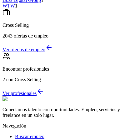
Boss Digital Group
1
WTW
1
Cross Selling
2043
ofertas de empleo
Ver ofertas de empleo
Encontrar profesionales
2
con Cross Selling
Ver profesionales
Conectamos talento con oportunidades. Empleo, servicios y
freelance en un solo lugar.
Navegación
Buscar empleo