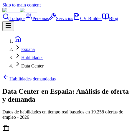
Skip to main content
Trabajos
Personas
Servicios
CV Builder
Blog
España
Habilidades
Data Center
Habilidades demandadas
Data Center en España: Análisis de oferta
y demanda
Datos de habilidades en tiempo real basados en 19.258 ofertas de
empleo - 2026