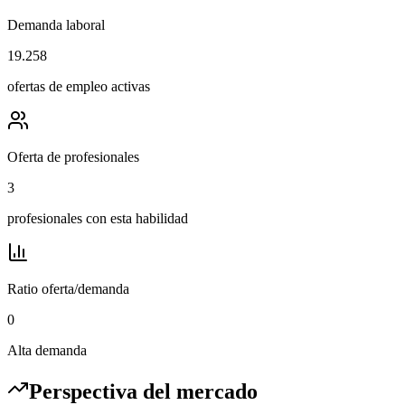
Demanda laboral
19.258
ofertas de empleo activas
Oferta de profesionales
3
profesionales con esta habilidad
Ratio oferta/demanda
0
Alta demanda
Perspectiva del mercado