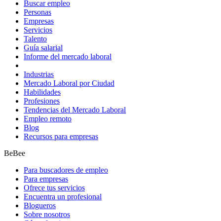
Buscar empleo
Personas
Empresas
Servicios
Talento
Guía salarial
Informe del mercado laboral
Industrias
Mercado Laboral por Ciudad
Habilidades
Profesiones
Tendencias del Mercado Laboral
Empleo remoto
Blog
Recursos para empresas
BeBee
Para buscadores de empleo
Para empresas
Ofrece tus servicios
Encuentra un profesional
Blogueros
Sobre nosotros