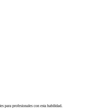
 para profesionales con esta habilidad.