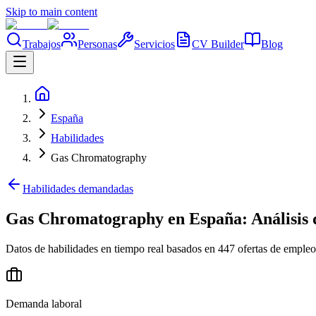
Skip to main content
Trabajos
Personas
Servicios
CV Builder
Blog
España
Habilidades
Gas Chromatography
Habilidades demandadas
Gas Chromatography en España: Análisis 
Datos de habilidades en tiempo real basados en 447 ofertas de empleo
Demanda laboral