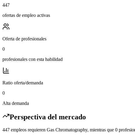
447
ofertas de empleo activas
Oferta de profesionales
0
profesionales con esta habilidad
Ratio oferta/demanda
0
Alta demanda
Perspectiva del mercado
447 empleos requieren Gas Chromatography, mientras que 0 profesion