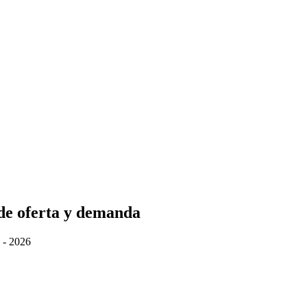
de oferta y demanda
 - 2026