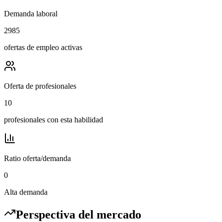
Demanda laboral
2985
ofertas de empleo activas
Oferta de profesionales
10
profesionales con esta habilidad
Ratio oferta/demanda
0
Alta demanda
Perspectiva del mercado