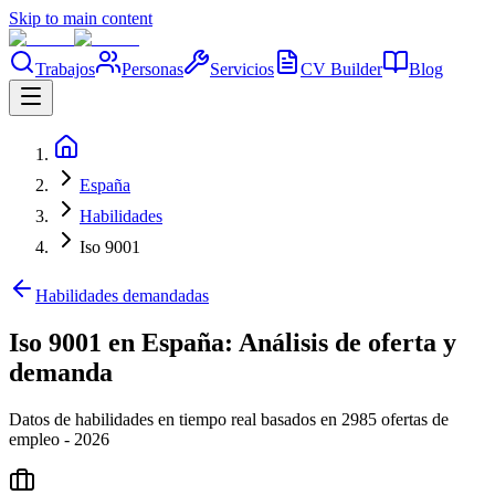
Skip to main content
Trabajos
Personas
Servicios
CV Builder
Blog
España
Habilidades
Iso 9001
Habilidades demandadas
Iso 9001 en España: Análisis de oferta y
demanda
Datos de habilidades en tiempo real basados en 2985 ofertas de
empleo - 2026