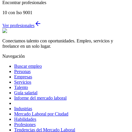
Encontrar profesionales
10
con Iso 9001
Ver profesionales
Conectamos talento con oportunidades. Empleo, servicios y
freelance en un solo lugar.
Navegación
Buscar empleo
Personas
Empresas
Servicios
Talento
Guía salarial
Informe del mercado laboral
Industrias
Mercado Laboral por Ciudad
Habilidades
Profesiones
Tendencias del Mercado Laboral