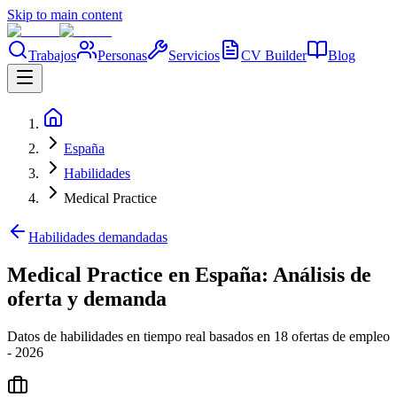
Skip to main content
Trabajos
Personas
Servicios
CV Builder
Blog
España
Habilidades
Medical Practice
Habilidades demandadas
Medical Practice en España: Análisis de
oferta y demanda
Datos de habilidades en tiempo real basados en 18 ofertas de empleo
- 2026