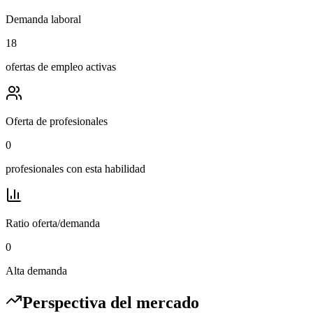
Demanda laboral
18
ofertas de empleo activas
Oferta de profesionales
0
profesionales con esta habilidad
Ratio oferta/demanda
0
Alta demanda
Perspectiva del mercado