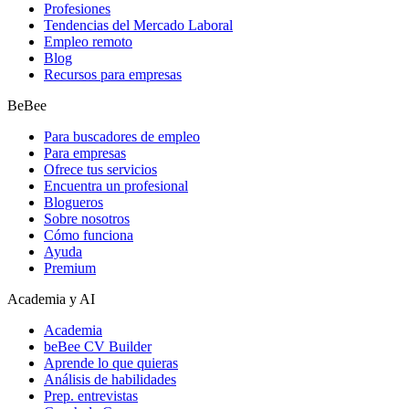
Profesiones
Tendencias del Mercado Laboral
Empleo remoto
Blog
Recursos para empresas
BeBee
Para buscadores de empleo
Para empresas
Ofrece tus servicios
Encuentra un profesional
Blogueros
Sobre nosotros
Cómo funciona
Ayuda
Premium
Academia y AI
Academia
beBee CV Builder
Aprende lo que quieras
Análisis de habilidades
Prep. entrevistas