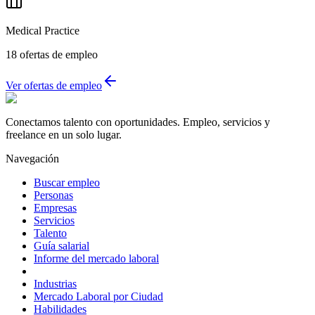
Medical Practice
18
ofertas de empleo
Ver ofertas de empleo
Conectamos talento con oportunidades. Empleo, servicios y
freelance en un solo lugar.
Navegación
Buscar empleo
Personas
Empresas
Servicios
Talento
Guía salarial
Informe del mercado laboral
Industrias
Mercado Laboral por Ciudad
Habilidades