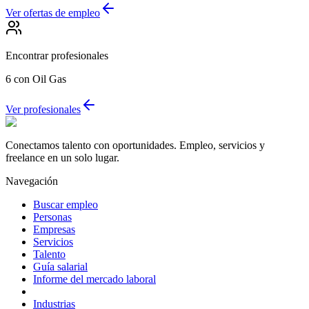
Ver ofertas de empleo
Encontrar profesionales
6
con Oil Gas
Ver profesionales
Conectamos talento con oportunidades. Empleo, servicios y
freelance en un solo lugar.
Navegación
Buscar empleo
Personas
Empresas
Servicios
Talento
Guía salarial
Informe del mercado laboral
Industrias