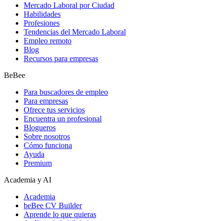
Mercado Laboral por Ciudad
Habilidades
Profesiones
Tendencias del Mercado Laboral
Empleo remoto
Blog
Recursos para empresas
BeBee
Para buscadores de empleo
Para empresas
Ofrece tus servicios
Encuentra un profesional
Blogueros
Sobre nosotros
Cómo funciona
Ayuda
Premium
Academia y AI
Academia
beBee CV Builder
Aprende lo que quieras