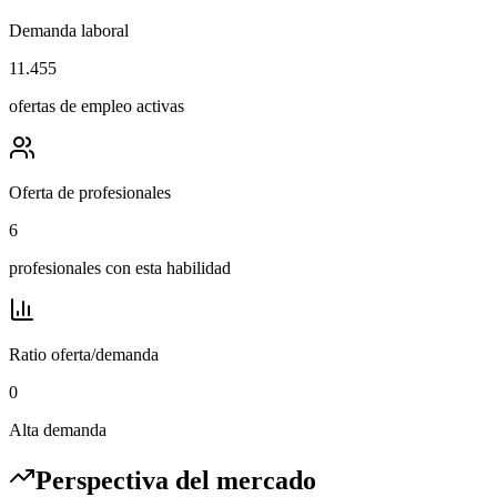
Demanda laboral
11.455
ofertas de empleo activas
Oferta de profesionales
6
profesionales con esta habilidad
Ratio oferta/demanda
0
Alta demanda
Perspectiva del mercado