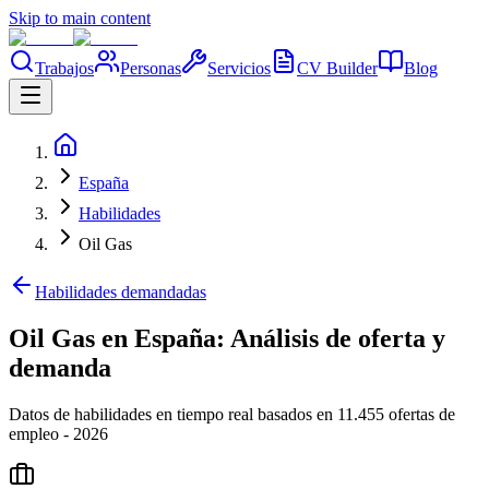
Skip to main content
Trabajos
Personas
Servicios
CV Builder
Blog
España
Habilidades
Oil Gas
Habilidades demandadas
Oil Gas en España: Análisis de oferta y
demanda
Datos de habilidades en tiempo real basados en 11.455 ofertas de
empleo - 2026