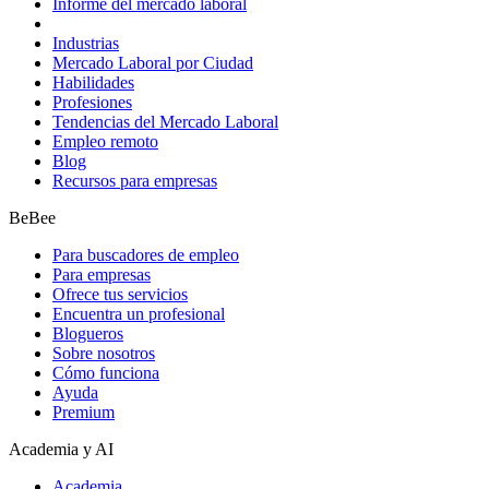
Informe del mercado laboral
Industrias
Mercado Laboral por Ciudad
Habilidades
Profesiones
Tendencias del Mercado Laboral
Empleo remoto
Blog
Recursos para empresas
BeBee
Para buscadores de empleo
Para empresas
Ofrece tus servicios
Encuentra un profesional
Blogueros
Sobre nosotros
Cómo funciona
Ayuda
Premium
Academia y AI
Academia