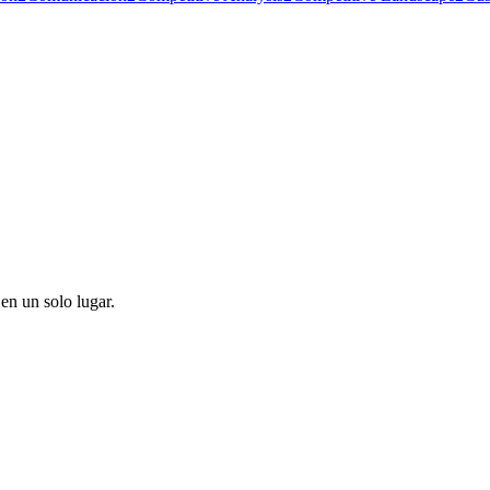
en un solo lugar.