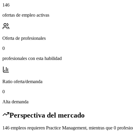
146
ofertas de empleo activas
Oferta de profesionales
0
profesionales con esta habilidad
Ratio oferta/demanda
0
Alta demanda
Perspectiva del mercado
146 empleos requieren Practice Management, mientras que 0 profesion