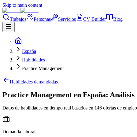
Skip to main content
Trabajos
Personas
Servicios
CV Builder
Blog
España
Habilidades
Practice Management
Habilidades demandadas
Practice Management en España: Análisis 
Datos de habilidades en tiempo real basados en 146 ofertas de empleo
Demanda laboral