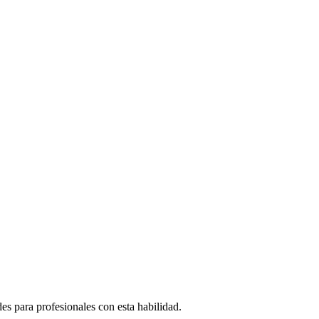
 para profesionales con esta habilidad.