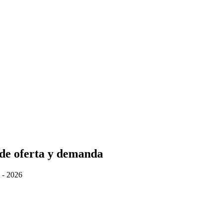
de oferta y demanda
 - 2026