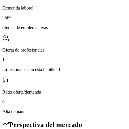
Demanda laboral
2563
ofertas de empleo activas
Oferta de profesionales
1
profesionales con esta habilidad
Ratio oferta/demanda
0
Alta demanda
Perspectiva del mercado