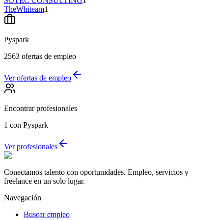
SOTEC CONSULTING
1
TheWhiteam
1
Pyspark
2563
ofertas de empleo
Ver ofertas de empleo
Encontrar profesionales
1
con Pyspark
Ver profesionales
Conectamos talento con oportunidades. Empleo, servicios y
freelance en un solo lugar.
Navegación
Buscar empleo