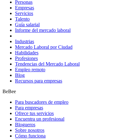
Personas
Empresas
Servicios
Talento
Guía salarial
Informe del mercado laboral
Industrias
Mercado Laboral por Ciudad
Habilidades
Profesiones
Tendencias del Mercado Laboral
Empleo remoto
Blog
Recursos para empresas
BeBee
Para buscadores de empleo
Para empresas
Ofrece tus servicios
Encuentra un profesional
Blogueros
Sobre nosotros
Cómo funciona