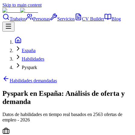
Skip to main content
Trabajos
Personas
Servicios
CV Builder
Blog
España
Habilidades
Pyspark
Habilidades demandadas
Pyspark en España: Análisis de oferta y
demanda
Datos de habilidades en tiempo real basados en 2563 ofertas de
empleo - 2026