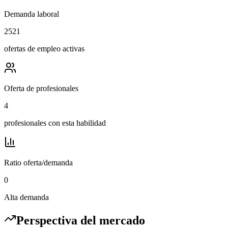
Demanda laboral
2521
ofertas de empleo activas
Oferta de profesionales
4
profesionales con esta habilidad
Ratio oferta/demanda
0
Alta demanda
Perspectiva del mercado