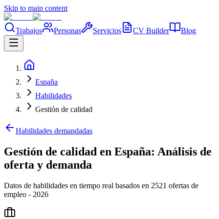
Skip to main content
Trabajos
Personas
Servicios
CV Builder
Blog
España
Habilidades
Gestión de calidad
Habilidades demandadas
Gestión de calidad en España: Análisis de
oferta y demanda
Datos de habilidades en tiempo real basados en 2521 ofertas de
empleo - 2026