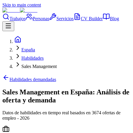
Skip to main content
Trabajos
Personas
Servicios
CV Builder
Blog
España
Habilidades
Sales Management
Habilidades demandadas
Sales Management en España: Análisis de
oferta y demanda
Datos de habilidades en tiempo real basados en 3674 ofertas de
empleo - 2026