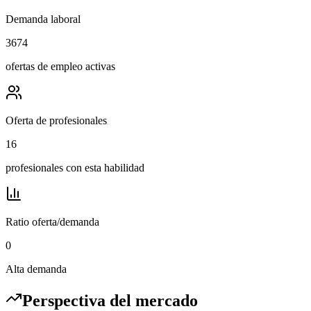
Demanda laboral
3674
ofertas de empleo activas
Oferta de profesionales
16
profesionales con esta habilidad
Ratio oferta/demanda
0
Alta demanda
Perspectiva del mercado