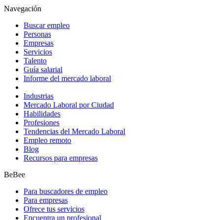
Navegación
Buscar empleo
Personas
Empresas
Servicios
Talento
Guía salarial
Informe del mercado laboral
Industrias
Mercado Laboral por Ciudad
Habilidades
Profesiones
Tendencias del Mercado Laboral
Empleo remoto
Blog
Recursos para empresas
BeBee
Para buscadores de empleo
Para empresas
Ofrece tus servicios
Encuentra un profesional