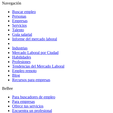
Navegación
Buscar empleo
Personas
Empresas
Servicios
Talento
Guía salarial
Informe del mercado laboral
Industrias
Mercado Laboral por Ciudad
Habilidades
Profesiones
Tendencias del Mercado Laboral
Empleo remoto
Blog
Recursos para empresas
BeBee
Para buscadores de empleo
Para empresas
Ofrece tus servicios
Encuentra un profesional