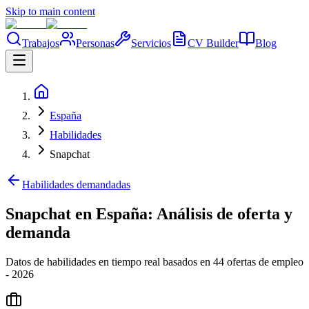
Skip to main content
Trabajos
Personas
Servicios
CV Builder
Blog
España
Habilidades
Snapchat
Habilidades demandadas
Snapchat en España: Análisis de oferta y
demanda
Datos de habilidades en tiempo real basados en 44 ofertas de empleo
- 2026