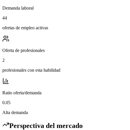
Demanda laboral
44
ofertas de empleo activas
Oferta de profesionales
2
profesionales con esta habilidad
Ratio oferta/demanda
0.05
Alta demanda
Perspectiva del mercado