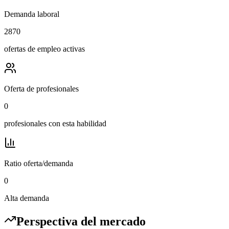
Demanda laboral
2870
ofertas de empleo activas
Oferta de profesionales
0
profesionales con esta habilidad
Ratio oferta/demanda
0
Alta demanda
Perspectiva del mercado