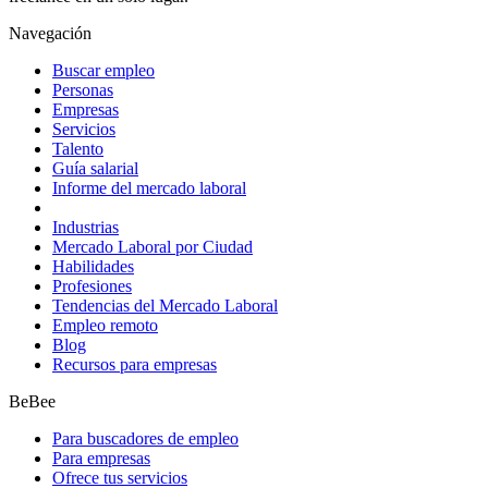
Navegación
Buscar empleo
Personas
Empresas
Servicios
Talento
Guía salarial
Informe del mercado laboral
Industrias
Mercado Laboral por Ciudad
Habilidades
Profesiones
Tendencias del Mercado Laboral
Empleo remoto
Blog
Recursos para empresas
BeBee
Para buscadores de empleo
Para empresas
Ofrece tus servicios