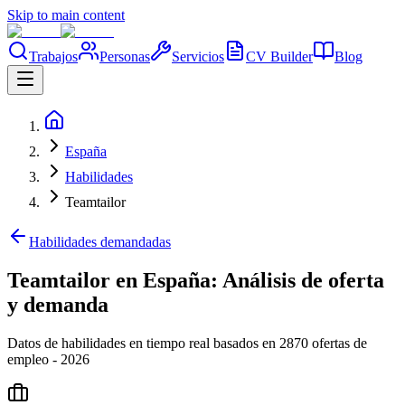
Skip to main content
Trabajos
Personas
Servicios
CV Builder
Blog
España
Habilidades
Teamtailor
Habilidades demandadas
Teamtailor en España: Análisis de oferta
y demanda
Datos de habilidades en tiempo real basados en 2870 ofertas de
empleo - 2026