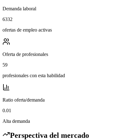
Demanda laboral
6332
ofertas de empleo activas
Oferta de profesionales
59
profesionales con esta habilidad
Ratio oferta/demanda
0.01
Alta demanda
Perspectiva del mercado