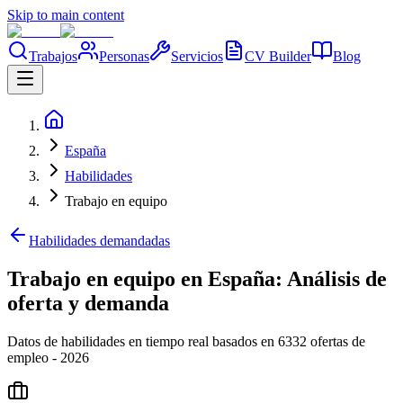
Skip to main content
Trabajos
Personas
Servicios
CV Builder
Blog
España
Habilidades
Trabajo en equipo
Habilidades demandadas
Trabajo en equipo en España: Análisis de
oferta y demanda
Datos de habilidades en tiempo real basados en 6332 ofertas de
empleo - 2026