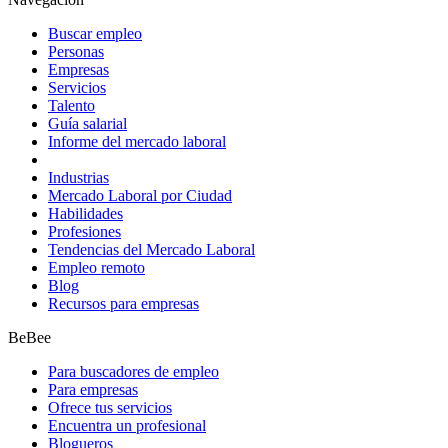
Buscar empleo
Personas
Empresas
Servicios
Talento
Guía salarial
Informe del mercado laboral
Industrias
Mercado Laboral por Ciudad
Habilidades
Profesiones
Tendencias del Mercado Laboral
Empleo remoto
Blog
Recursos para empresas
BeBee
Para buscadores de empleo
Para empresas
Ofrece tus servicios
Encuentra un profesional
Blogueros