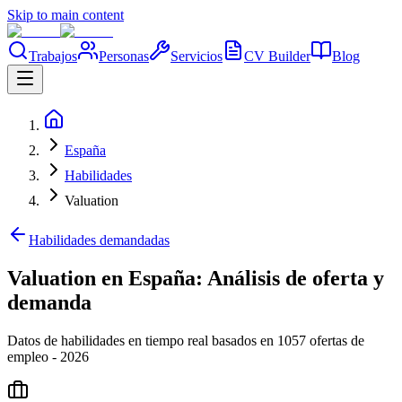
Skip to main content
Trabajos
Personas
Servicios
CV Builder
Blog
España
Habilidades
Valuation
Habilidades demandadas
Valuation en España: Análisis de oferta y
demanda
Datos de habilidades en tiempo real basados en 1057 ofertas de
empleo - 2026