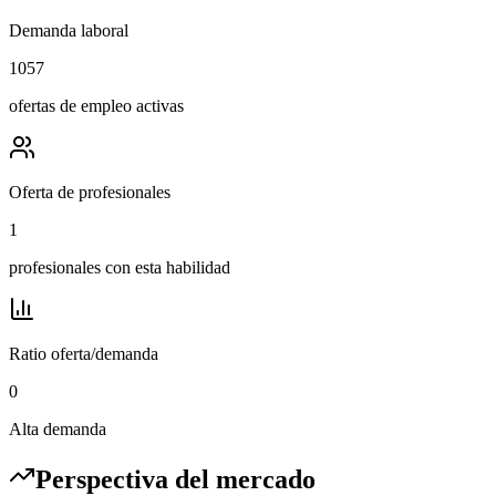
Demanda laboral
1057
ofertas de empleo activas
Oferta de profesionales
1
profesionales con esta habilidad
Ratio oferta/demanda
0
Alta demanda
Perspectiva del mercado