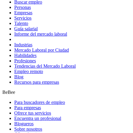
Buscar empleo
Personas
Empresas
Servicios
Talento
Guía salarial
Informe del mercado laboral
Industrias
Mercado Laboral por Ciudad
Habilidades
Profesiones
Tendencias del Mercado Laboral
Empleo remoto
Blog
Recursos para empresas
BeBee
Para buscadores de empleo
Para empresas
Ofrece tus servicios
Encuentra un profesional
Blogueros
Sobre nosotros