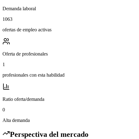
Demanda laboral
1063
ofertas de empleo activas
Oferta de profesionales
1
profesionales con esta habilidad
Ratio oferta/demanda
0
Alta demanda
Perspectiva del mercado