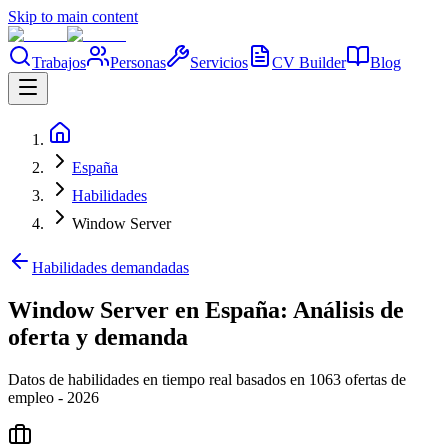
Skip to main content
Trabajos
Personas
Servicios
CV Builder
Blog
España
Habilidades
Window Server
Habilidades demandadas
Window Server en España: Análisis de
oferta y demanda
Datos de habilidades en tiempo real basados en 1063 ofertas de
empleo - 2026