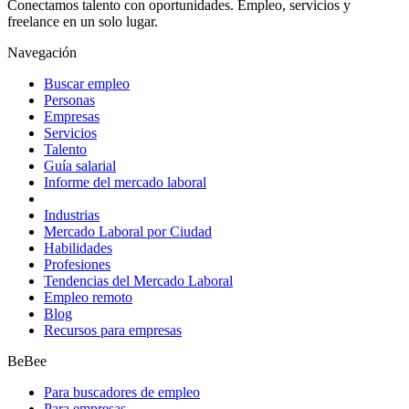
Conectamos talento con oportunidades. Empleo, servicios y
freelance en un solo lugar.
Navegación
Buscar empleo
Personas
Empresas
Servicios
Talento
Guía salarial
Informe del mercado laboral
Industrias
Mercado Laboral por Ciudad
Habilidades
Profesiones
Tendencias del Mercado Laboral
Empleo remoto
Blog
Recursos para empresas
BeBee
Para buscadores de empleo
Para empresas