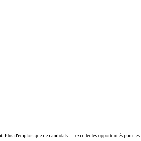
t.
Plus d'emplois que de candidats — excellentes opportunités pour les