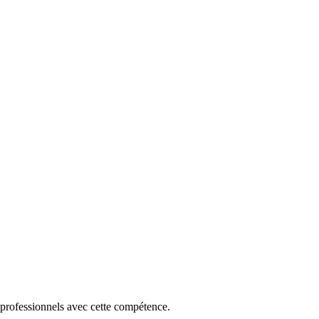
 professionnels avec cette compétence.