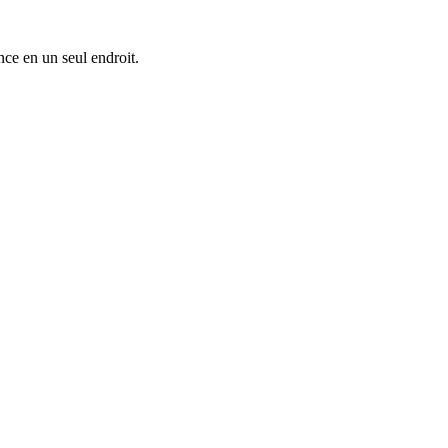
nce en un seul endroit.