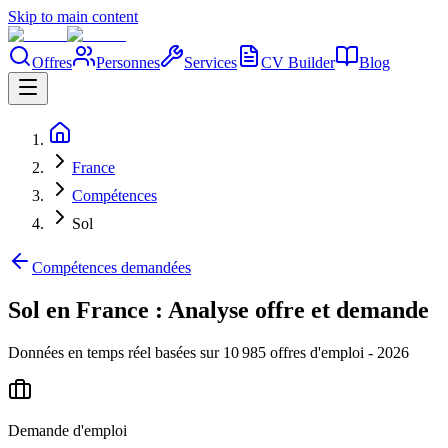
Skip to main content
Offres
Personnes
Services
CV Builder
Blog
France
Compétences
Sol
Compétences demandées
Sol en France : Analyse offre et demande
Données en temps réel basées sur 10 985 offres d'emploi - 2026
Demande d'emploi