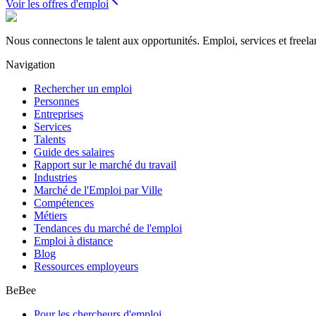
Voir les offres d'emploi
Nous connectons le talent aux opportunités. Emploi, services et freela
Navigation
Rechercher un emploi
Personnes
Entreprises
Services
Talents
Guide des salaires
Rapport sur le marché du travail
Industries
Marché de l'Emploi par Ville
Compétences
Métiers
Tendances du marché de l'emploi
Emploi à distance
Blog
Ressources employeurs
BeBee
Pour les chercheurs d'emploi