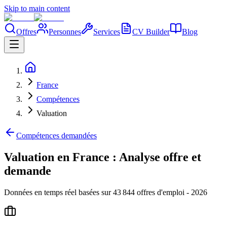
Skip to main content
Offres
Personnes
Services
CV Builder
Blog
France
Compétences
Valuation
Compétences demandées
Valuation en France : Analyse offre et
demande
Données en temps réel basées sur 43 844 offres d'emploi - 2026