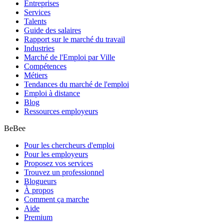
Entreprises
Services
Talents
Guide des salaires
Rapport sur le marché du travail
Industries
Marché de l'Emploi par Ville
Compétences
Métiers
Tendances du marché de l'emploi
Emploi à distance
Blog
Ressources employeurs
BeBee
Pour les chercheurs d'emploi
Pour les employeurs
Proposez vos services
Trouvez un professionnel
Blogueurs
À propos
Comment ça marche
Aide
Premium