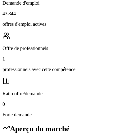
Demande d'emploi
43 844
offres d'emploi actives
Offre de professionnels
1
professionnels avec cette compétence
Ratio offre/demande
0
Forte demande
Aperçu du marché