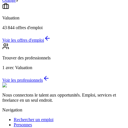
Orange
9
Valuation
43 844
offres d'emploi
Voir les offres d'emploi
Trouver des professionnels
1
avec Valuation
Voir les professionnels
Nous connectons le talent aux opportunités. Emploi, services et
freelance en un seul endroit.
Navigation
Rechercher un emploi
Personnes