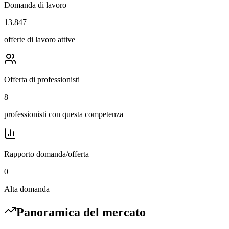
Domanda di lavoro
13.847
offerte di lavoro attive
Offerta di professionisti
8
professionisti con questa competenza
Rapporto domanda/offerta
0
Alta domanda
Panoramica del mercato