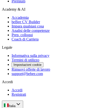
Premium
Academy & AI
Accademia
beBee CV Builder
Impara qualsiasi cosa
Analisi delle competenze
Prep. colloqui
Coach di Carriera
Legale
Informativa sulla privacy
Termini di utilizzo
Impostazioni cookie
Rimuovi offerte di lavoro
support@bebee.com
Accedi
Accedi
Registrati
Italia